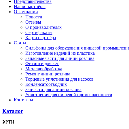
Представительства
Наши партнёры
О компании
Новости
Отзывы
О производителях
Сертификаты
Карта партнёра
Статьи
Сильфоны для оборудования пищевой промышленн
Изготовление изделий из пластика
Запасные части для линии розлива
Фитинги для кег
Металлообработка
Ремонт линии розлива
Торцевые уплотнения для насосов
Конденсатоотводчик
Запчасти для линии розлива
Уплотнения для пищевой промышленности
Контакты
Каталог
РТИ