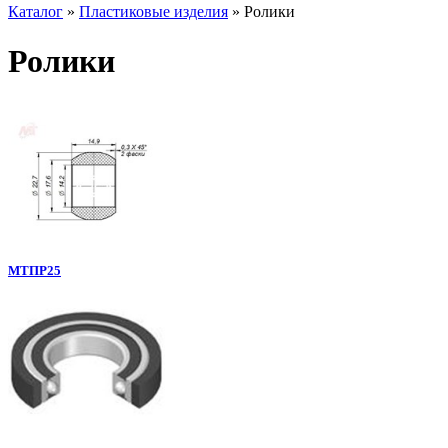
Каталог
»
Пластиковые изделия
»
Ролики
Ролики
МТПР25