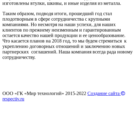
изготовлены втулки, шкивы, и иные изделия из металла.
Таким образом, подводя итоги, прошедший год стал
плодотворным в сфере сотрудничества с крупными
компаниями. Но несмотря на наши успехи, для наших
клиентов по прежнему неизменным и гарантированным
остается качество нашей продукции и ее ценообразование.
Что касается планов на 2018 год, то мы будем стремиться к
укреплению договорных отношений и заключению новых
партнерских соглашений. Наша компания всегда рада новому
сотрудничеству.
ООО «ГК «Мир технологий» 2015-2022
Создание сайта
respectiv.ru