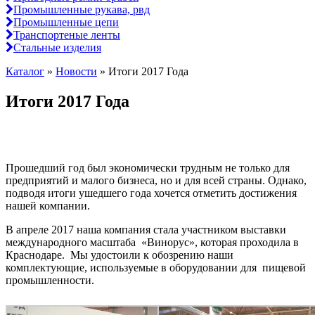
Промышленные рукава, рвд
Промышленные цепи
Транспортеные ленты
Стальные изделия
Каталог
»
Новости
»
Итоги 2017 Года
Итоги 2017 Года
Прошедший год был экономически трудным не только для
предприятий и малого бизнеса, но и для всей страны. Однако,
подводя итоги ушедшего года хочется отметить достижения
нашей компании.
В апреле 2017 наша компания стала участником выставки
международного масштаба «Винорус», которая проходила в
Краснодаре. Мы удостоили к обозрению наши
комплектующие, используемые в оборудовании для пищевой
промышленности.