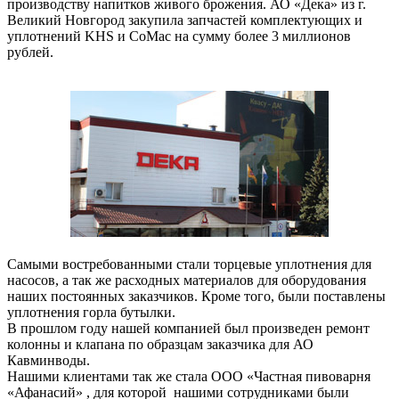
производству напитков живого брожения. АО «Дека» из г.
Великий Новгород закупила запчастей комплектующих и
уплотнений KHS и CoMac на сумму более 3 миллионов
рублей.
Самыми востребованными стали торцевые уплотнения для
насосов, а так же расходных материалов для оборудования
наших постоянных заказчиков. Кроме того, были поставлены
уплотнения горла бутылки.
В прошлом году нашей компанией был произведен ремонт
колонны и клапана по образцам заказчика для АО
Кавминводы.
Нашими клиентами так же стала ООО «Частная пивоварня
«Афанасий» , для которой нашими сотрудниками были