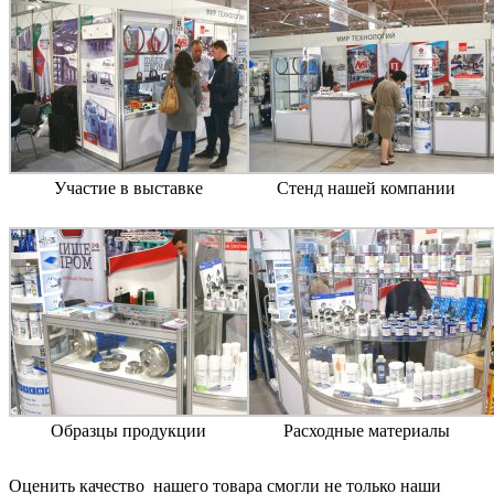
Участие в выставке
Стенд нашей компании
Образцы продукции
Расходные материалы
Оценить качество нашего товара смогли не только наши