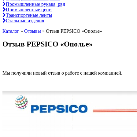
Промышленные рукава, рвд
Промышленные цепи
Транспортеные ленты
Стальные изделия
Каталог
»
Отзывы
»
Отзыв PEPSICO «Ополье»
Отзыв PEPSICO «Ополье»
Мы получили новый отзыв о работе с нашей компанией.