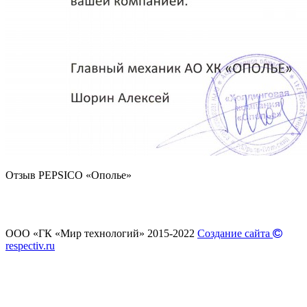
Отзыв PEPSICO «Ополье»
ООО «ГК «Мир технологий» 2015-2022
Создание сайта
respectiv.ru