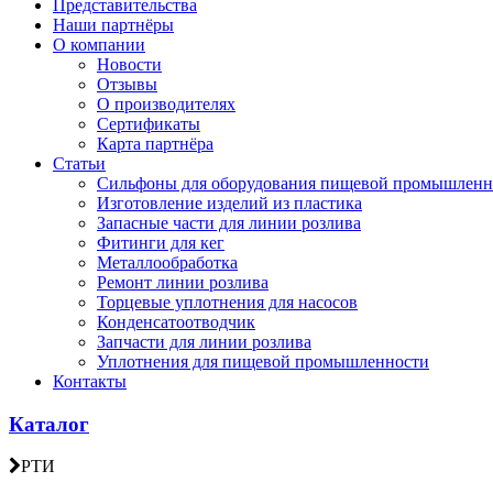
Представительства
Наши партнёры
О компании
Новости
Отзывы
О производителях
Сертификаты
Карта партнёра
Статьи
Сильфоны для оборудования пищевой промышленн
Изготовление изделий из пластика
Запасные части для линии розлива
Фитинги для кег
Металлообработка
Ремонт линии розлива
Торцевые уплотнения для насосов
Конденсатоотводчик
Запчасти для линии розлива
Уплотнения для пищевой промышленности
Контакты
Каталог
РТИ