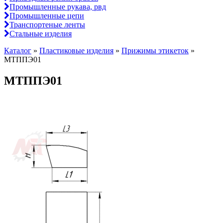
Промышленные рукава, рвд
Промышленные цепи
Транспортеные ленты
Стальные изделия
Каталог
»
Пластиковые изделия
»
Прижимы этикеток
»
МТППЭ01
МТППЭ01