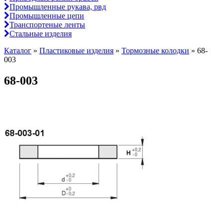
Промышленные рукава, рвд
Промышленные цепи
Транспортеные ленты
Стальные изделия
Каталог
»
Пластиковые изделия
»
Тормозные колодки
»
68-
003
68-003