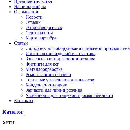
Представительства
Наши партнёры
О компании
Новости
Отзывы
О производителях
Сертификаты
Карта партнёра
Статьи
Сильфоны для оборудования пищевой промышленн
Изготовление изделий из пластика
Запасные части для линии розлива
Фитинги для кег
Металлообработка
Ремонт линии розлива
Торцевые уплотнения для насосов
Конденсатоотводчик
Запчасти для линии розлива
Уплотнения для пищевой промышленности
Контакты
Каталог
РТИ