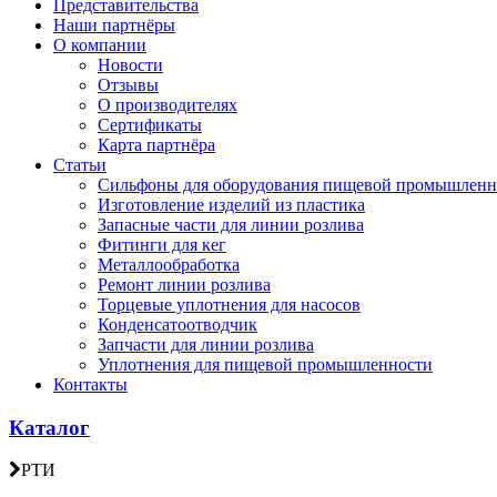
Представительства
Наши партнёры
О компании
Новости
Отзывы
О производителях
Сертификаты
Карта партнёра
Статьи
Сильфоны для оборудования пищевой промышленн
Изготовление изделий из пластика
Запасные части для линии розлива
Фитинги для кег
Металлообработка
Ремонт линии розлива
Торцевые уплотнения для насосов
Конденсатоотводчик
Запчасти для линии розлива
Уплотнения для пищевой промышленности
Контакты
Каталог
РТИ