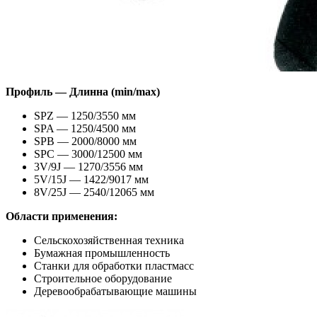
Профиль — Длинна (min/max)
SPZ — 1250/3550 мм
SPA — 1250/4500 мм
SPB — 2000/8000 мм
SPC — 3000/12500 мм
3V/9J — 1270/3556 мм
5V/15J — 1422/9017 мм
8V/25J — 2540/12065 мм
Области применения:
Сельскохозяйственная техника
Бумажная промышленность
Станки для обработки пластмасс
Строительное оборудование
Деревообрабатывающие машины