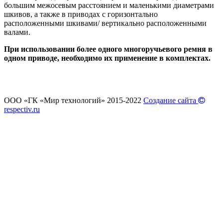
большим межосевым расстоянием и маленькими диаметрами
шкивов, а также в приводах с горизонтально
расположенными шкивами/ вертикально расположенными
валами.
При использовании более одного многоручьевого ремня в
одном приводе, необходимо их применение в комплектах.
ООО «ГК «Мир технологий» 2015-2022
Создание сайта
respectiv.ru