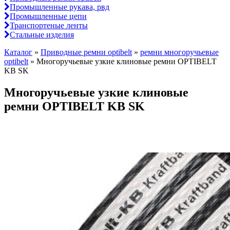
Промышленные рукава, рвд
Промышленные цепи
Транспортеные ленты
Стальные изделия
Каталог
»
Приводные ремни optibelt
»
ремни многоручьевые
оptibelt
»
Многоручьевые узкие клиновые ремни OPTIBELT
KB SK
Многоручьевые узкие клиновые
ремни OPTIBELT KB SK