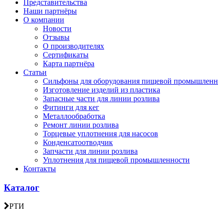
Представительства
Наши партнёры
О компании
Новости
Отзывы
О производителях
Сертификаты
Карта партнёра
Статьи
Сильфоны для оборудования пищевой промышленн
Изготовление изделий из пластика
Запасные части для линии розлива
Фитинги для кег
Металлообработка
Ремонт линии розлива
Торцевые уплотнения для насосов
Конденсатоотводчик
Запчасти для линии розлива
Уплотнения для пищевой промышленности
Контакты
Каталог
РТИ