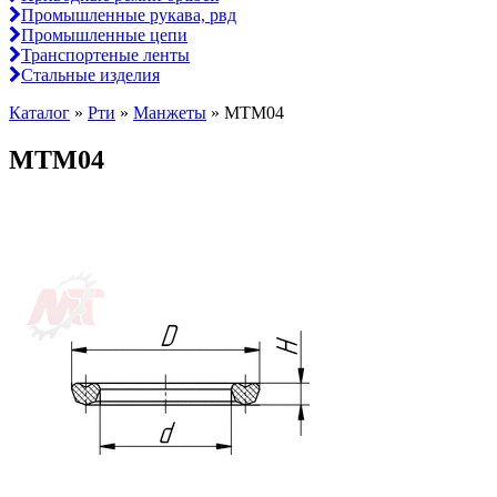
Промышленные рукава, рвд
Промышленные цепи
Транспортеные ленты
Стальные изделия
Каталог
»
Рти
»
Манжеты
»
МТМ04
МТМ04