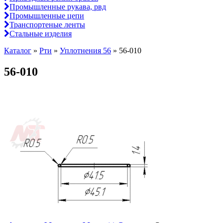
Промышленные рукава, рвд
Промышленные цепи
Транспортеные ленты
Стальные изделия
Каталог
»
Рти
»
Уплотнения 56
»
56-010
56-010