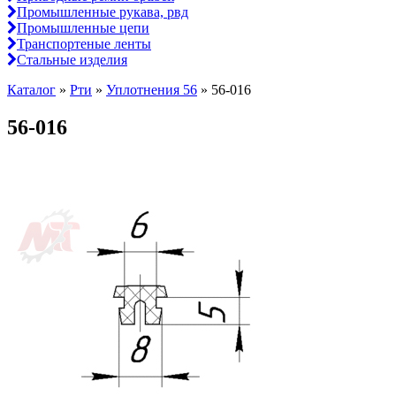
Промышленные рукава, рвд
Промышленные цепи
Транспортеные ленты
Стальные изделия
Каталог
»
Рти
»
Уплотнения 56
»
56-016
56-016