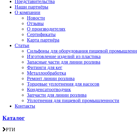
Представительства
Наши партнёры
О компании
Новости
Отзывы
О производителях
Сертификаты
Карта партнёра
Статьи
Сильфоны для оборудования пищевой промышленн
Изготовление изделий из пластика
Запасные части для линии розлива
Фитинги для кег
Металлообработка
Ремонт линии розлива
Торцевые уплотнения для насосов
Конденсатоотводчик
Запчасти для линии розлива
Уплотнения для пищевой промышленности
Контакты
Каталог
РТИ