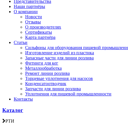
Представительства
Наши партнёры
О компании
Новости
Отзывы
О производителях
Сертификаты
Карта партнёра
Статьи
Сильфоны для оборудования пищевой промышленн
Изготовление изделий из пластика
Запасные части для линии розлива
Фитинги для кег
Металлообработка
Ремонт линии розлива
Торцевые уплотнения для насосов
Конденсатоотводчик
Запчасти для линии розлива
Уплотнения для пищевой промышленности
Контакты
Каталог
РТИ