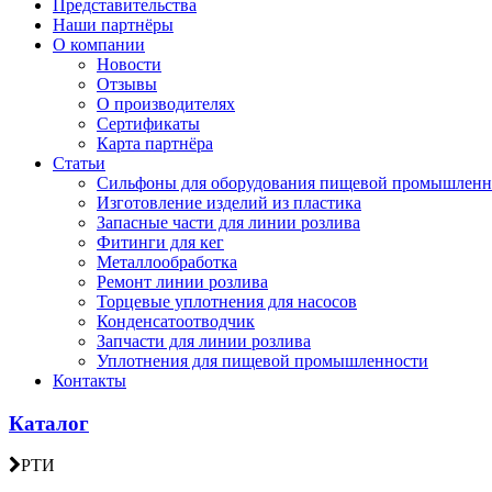
Представительства
Наши партнёры
О компании
Новости
Отзывы
О производителях
Сертификаты
Карта партнёра
Статьи
Сильфоны для оборудования пищевой промышленн
Изготовление изделий из пластика
Запасные части для линии розлива
Фитинги для кег
Металлообработка
Ремонт линии розлива
Торцевые уплотнения для насосов
Конденсатоотводчик
Запчасти для линии розлива
Уплотнения для пищевой промышленности
Контакты
Каталог
РТИ