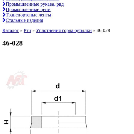
Промышленные рукава, рвд
Промышленные цепи
Транспортеные ленты
Стальные изделия
Каталог
»
Рти
»
Уплотнения горла бутылки
»
46-028
46-028