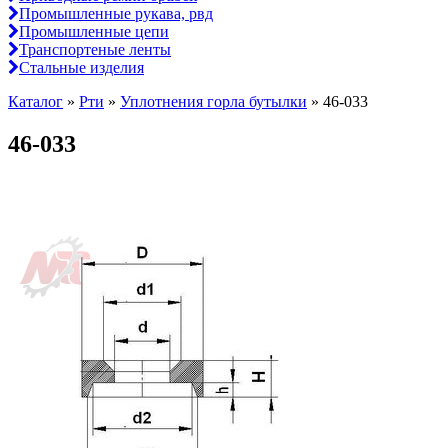
Промышленные рукава, рвд
Промышленные цепи
Транспортеные ленты
Стальные изделия
Каталог
»
Рти
»
Уплотнения горла бутылки
»
46-033
46-033