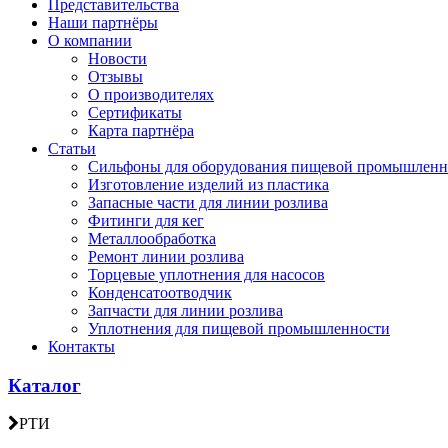
Представительства
Наши партнёры
О компании
Новости
Отзывы
О производителях
Сертификаты
Карта партнёра
Статьи
Сильфоны для оборудования пищевой промышленн
Изготовление изделий из пластика
Запасные части для линии розлива
Фитинги для кег
Металлообработка
Ремонт линии розлива
Торцевые уплотнения для насосов
Конденсатоотводчик
Запчасти для линии розлива
Уплотнения для пищевой промышленности
Контакты
Каталог
РТИ