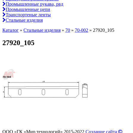
Промышленные рукава, рвд
Промышленные цепи
Транспортеные ленты
Стальные изделия
Каталог
»
Стальные изделия
»
70
»
70-002
»
27920_105
27920_105
ООО «ГК «Мир технологий» 2015-2022
Создание сайта