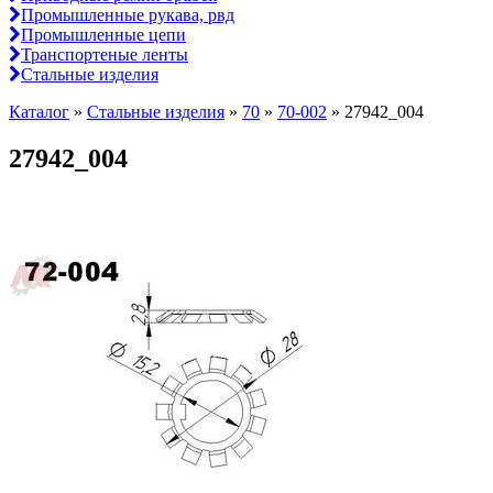
Промышленные рукава, рвд
Промышленные цепи
Транспортеные ленты
Стальные изделия
Каталог
»
Стальные изделия
»
70
»
70-002
»
27942_004
27942_004