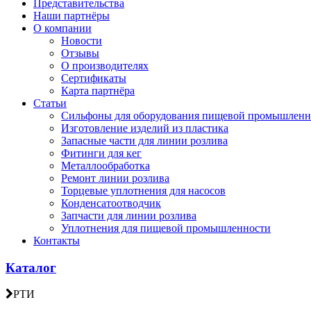
Представительства
Наши партнёры
О компании
Новости
Отзывы
О производителях
Сертификаты
Карта партнёра
Статьи
Сильфоны для оборудования пищевой промышленн
Изготовление изделий из пластика
Запасные части для линии розлива
Фитинги для кег
Металлообработка
Ремонт линии розлива
Торцевые уплотнения для насосов
Конденсатоотводчик
Запчасти для линии розлива
Уплотнения для пищевой промышленности
Контакты
Каталог
РТИ