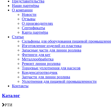
Представительства
Наши партнёры
О компании
Новости
Отзывы
О производителях
Сертификаты
Карта партнёра
Статьи
Сильфоны для оборудования пищевой промышленн
Изготовление изделий из пластика
Запасные части для линии розлива
Фитинги для кег
Металлообработка
Ремонт линии розлива
Торцевые уплотнения для насосов
Конденсатоотводчик
Запчасти для линии розлива
Уплотнения для пищевой промышленности
Контакты
Каталог
РТИ