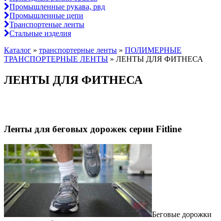
Промышленные рукава, рвд
Промышленные цепи
Транспортеные ленты
Стальные изделия
Каталог
»
транспортерные ленты
»
ПОЛИМЕРНЫЕ
ТРАНСПОРТЕРНЫЕ ЛЕНТЫ
»
ЛЕНТЫ ДЛЯ ФИТНЕСА
ЛЕНТЫ ДЛЯ ФИТНЕСА
Ленты для беговых дорожек серии Fitline
Беговые дорожки