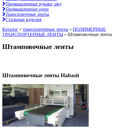
Промышленные рукава, рвд
Промышленные цепи
Транспортеные ленты
Стальные изделия
Каталог
»
транспортерные ленты
»
ПОЛИМЕРНЫЕ
ТРАНСПОРТЕРНЫЕ ЛЕНТЫ
»
Штамповочные ленты
Штамповочные ленты
Штамповочные ленты Habasit