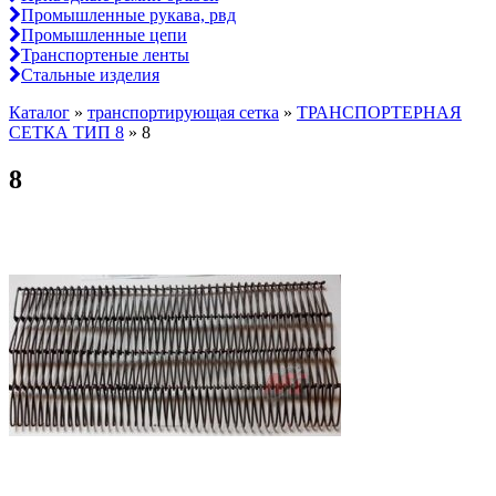
Промышленные рукава, рвд
Промышленные цепи
Транспортеные ленты
Стальные изделия
Каталог
»
транспортирующая сетка
»
ТРАНСПОРТЕРНАЯ
СЕТКА ТИП 8
»
8
8