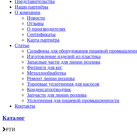
Представительства
Наши партнёры
О компании
Новости
Отзывы
О производителях
Сертификаты
Карта партнёра
Статьи
Сильфоны для оборудования пищевой промышленн
Изготовление изделий из пластика
Запасные части для линии розлива
Фитинги для кег
Металлообработка
Ремонт линии розлива
Торцевые уплотнения для насосов
Конденсатоотводчик
Запчасти для линии розлива
Уплотнения для пищевой промышленности
Контакты
Каталог
РТИ