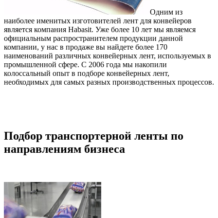
Одним из
наиболее именитых изготовителей лент для конвейеров
является компания Habasit. Уже более 10 лет мы являемся
официальным распространителем продукции данной
компании, у нас в продаже вы найдете более 170
наименований различных конвейерных лент, используемых в
промышленной сфере. С 2006 года мы накопили
колоссальный опыт в подборе конвейерных лент,
необходимых для самых разных производственных процессов.
Подбор транспортерной ленты по
направлениям бизнеса