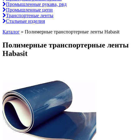
Промышленные рукава, рвд
Промышленные цепи
Транспортеные ленты
Стальные изделия
Каталог
»
Полимерные транспортерные ленты Habasit
Полимерные транспортерные ленты
Habasit