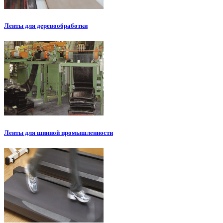
Ленты для деревообработки
Ленты для шинной промышленности